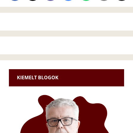
KIEMELT BLOGOK