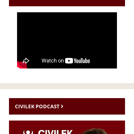
CIVILEK PODCAST