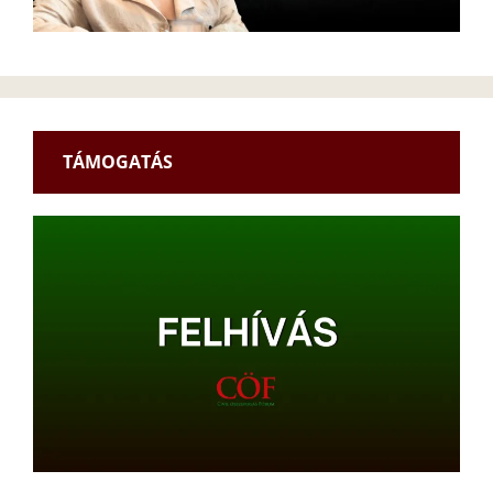
TÁMOGATÁS