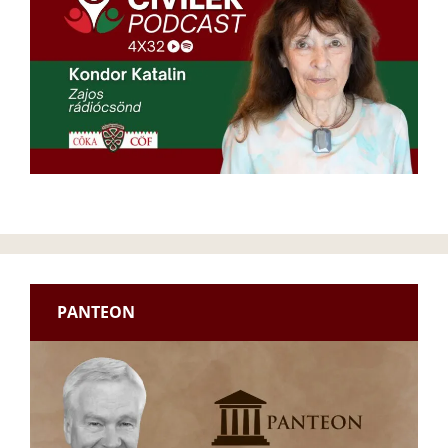
PANTEON