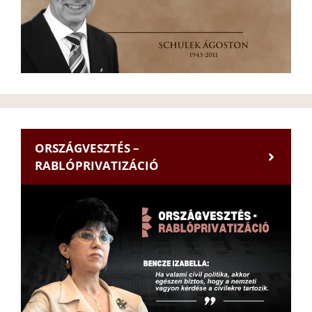
ORSZÁGVESZTÉS –
RABLÓPRIVATIZÁCIÓ