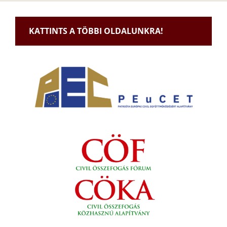
KATTINTS A TÖBBI OLDALUNKRA!