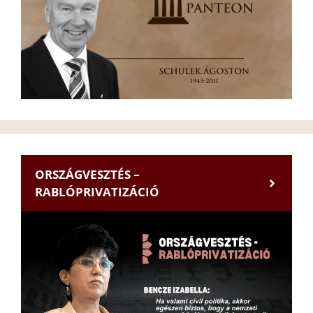
ORSZÁGVESZTÉS –
RABLÓPRIVATIZÁCIÓ