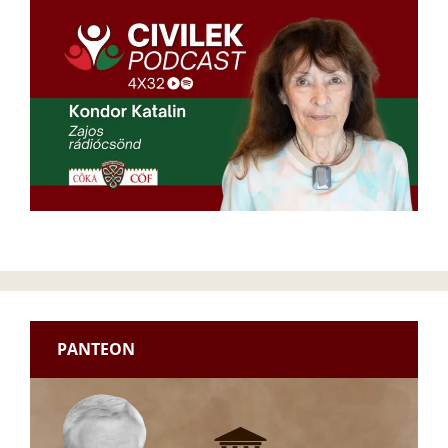
PANTEON