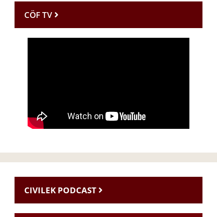
CÖF TV
CIVILEK PODCAST