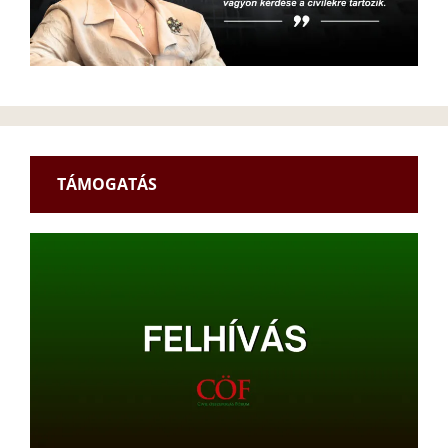
TÁMOGATÁS