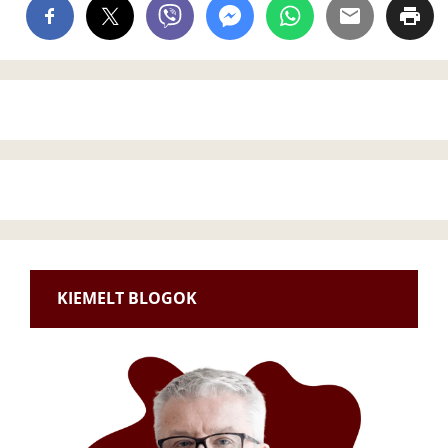
KIEMELT BLOGOK