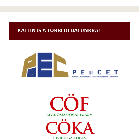
KATTINTS A TÖBBI OLDALUNKRA!