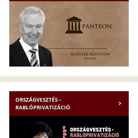
ORSZÁGVESZTÉS –
RABLÓPRIVATIZÁCIÓ