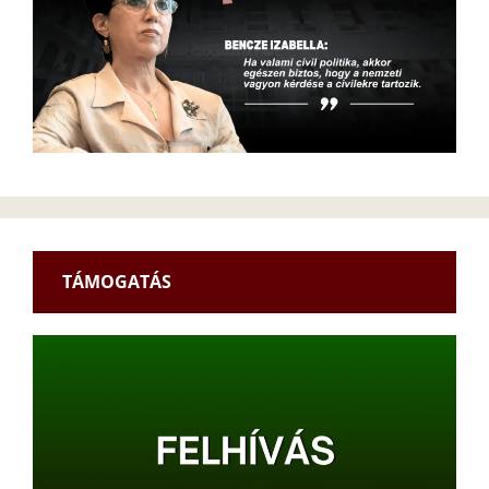
TÁMOGATÁS