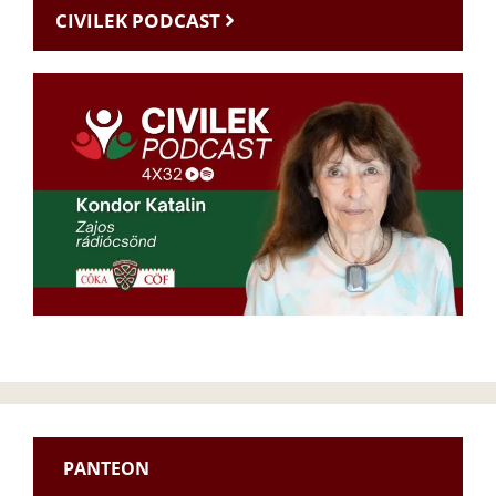
CIVILEK PODCAST
PANTEON