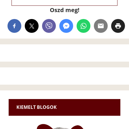
Oszd meg!
KIEMELT BLOGOK