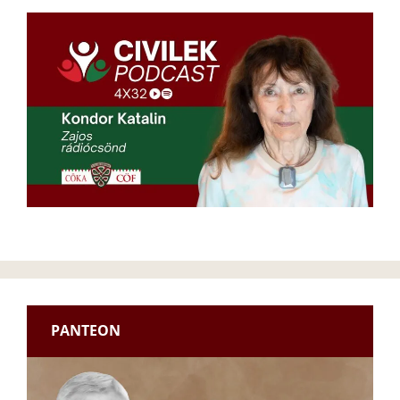
PANTEON