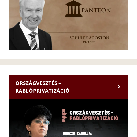
ORSZÁGVESZTÉS –
RABLÓPRIVATIZÁCIÓ