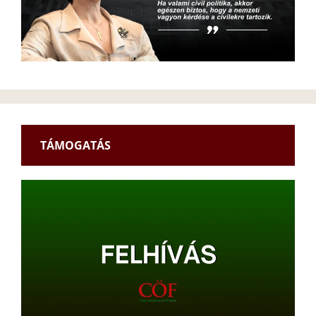
TÁMOGATÁS