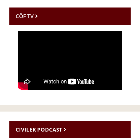
CÖF TV
CIVILEK PODCAST