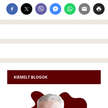
KIEMELT BLOGOK