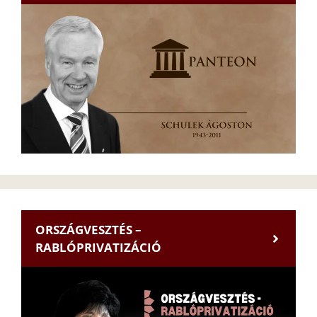
ORSZÁGVESZTÉS –
RABLÓPRIVATIZÁCIÓ