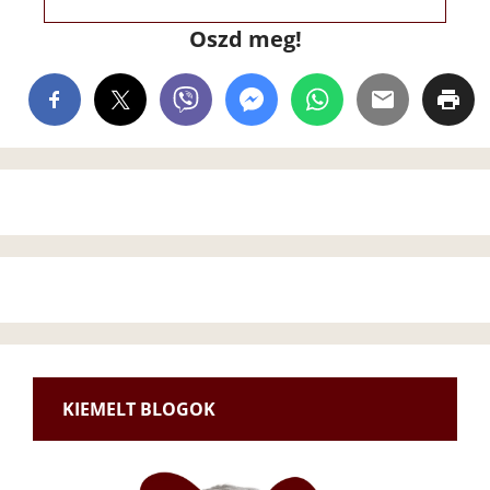
Oszd meg!
KIEMELT BLOGOK