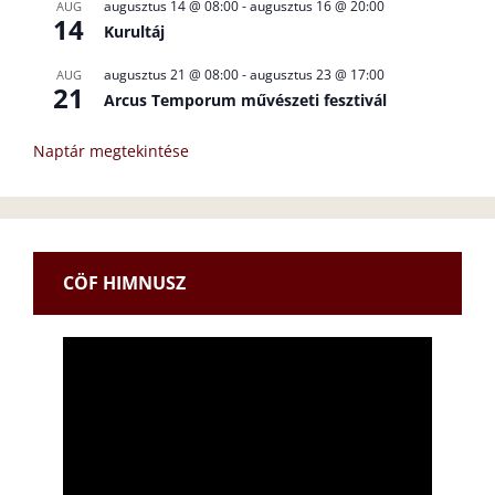
augusztus 14 @ 08:00
-
augusztus 16 @ 20:00
AUG
14
Kurultáj
augusztus 21 @ 08:00
-
augusztus 23 @ 17:00
AUG
21
Arcus Temporum művészeti fesztivál
Naptár megtekintése
CÖF HIMNUSZ