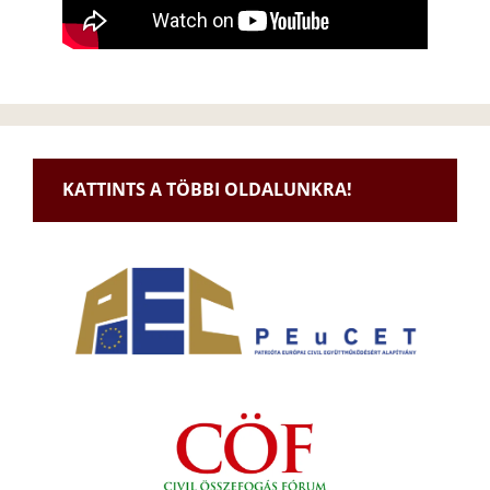
KATTINTS A TÖBBI OLDALUNKRA!