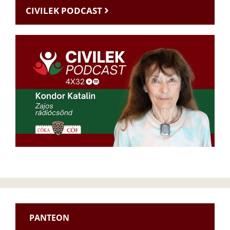
CIVILEK PODCAST
PANTEON