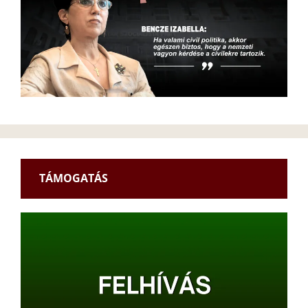
TÁMOGATÁS