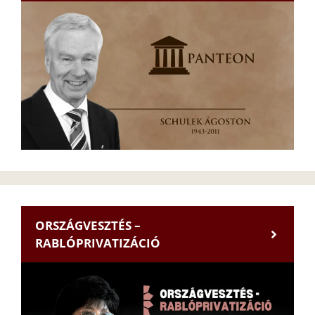
ORSZÁGVESZTÉS –
RABLÓPRIVATIZÁCIÓ