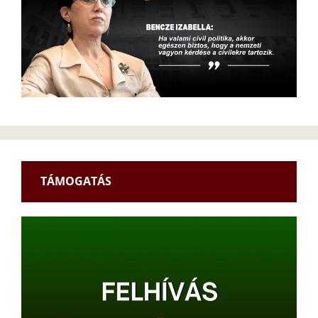
TÁMOGATÁS