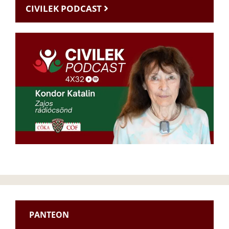
CIVILEK PODCAST
PANTEON