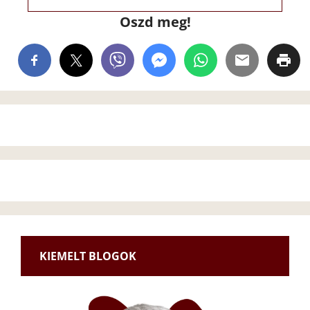
Oszd meg!
KIEMELT BLOGOK