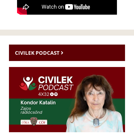
CIVILEK PODCAST