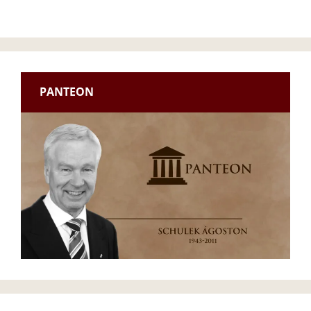
PANTEON