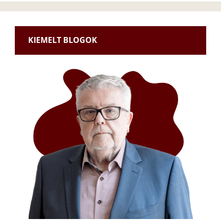
KIEMELT BLOGOK