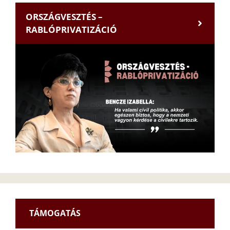
ORSZÁGVESZTÉS –
RABLÓPRIVATIZÁCIÓ
TÁMOGATÁS