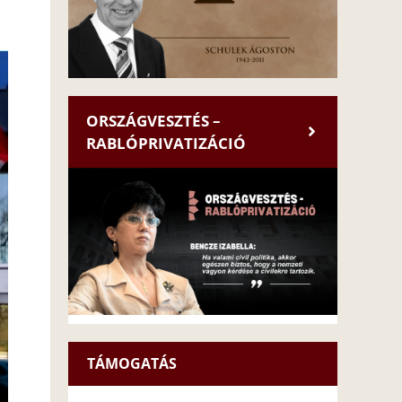
ORSZÁGVESZTÉS –
RABLÓPRIVATIZÁCIÓ
TÁMOGATÁS