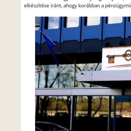
elkészítése iránt, ahogy korábban a pénzügymi