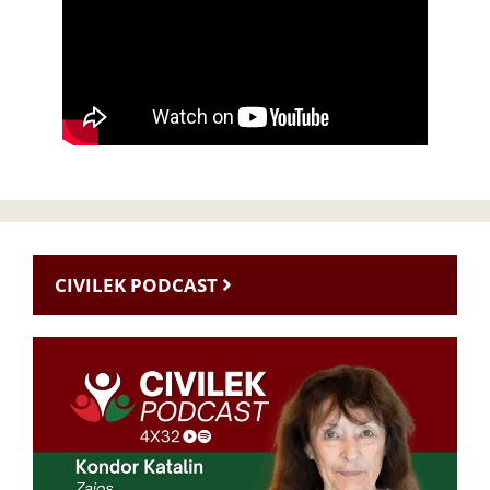
CIVILEK PODCAST