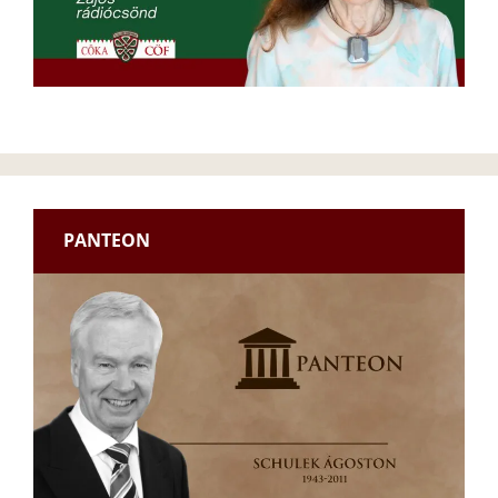
PANTEON