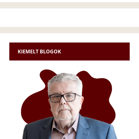
KIEMELT BLOGOK