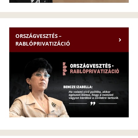
ORSZÁGVESZTÉS –
RABLÓPRIVATIZÁCIÓ