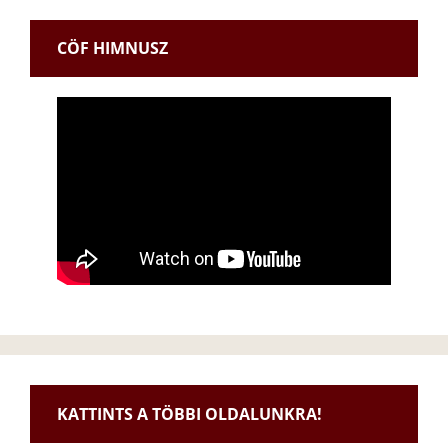
CÖF HIMNUSZ
KATTINTS A TÖBBI OLDALUNKRA!