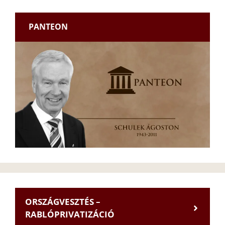
PANTEON
ORSZÁGVESZTÉS –
RABLÓPRIVATIZÁCIÓ