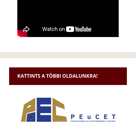
KATTINTS A TÖBBI OLDALUNKRA!