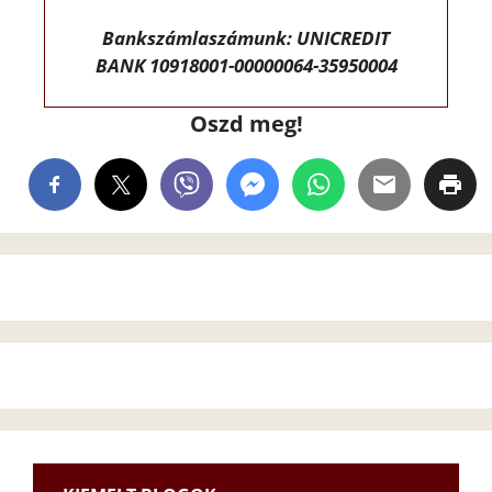
Bankszámlaszámunk: UNICREDIT
BANK 10918001-00000064-35950004
Oszd meg!