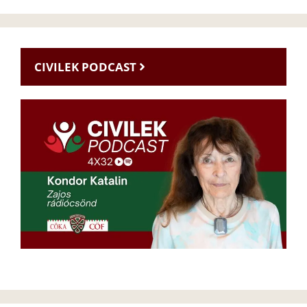
CIVILEK PODCAST