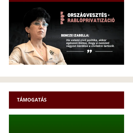
TÁMOGATÁS