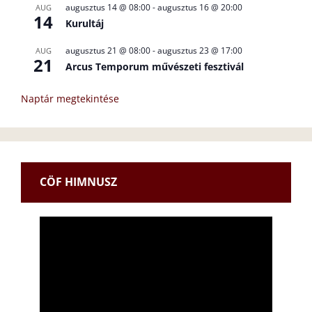
augusztus 14 @ 08:00
-
augusztus 16 @ 20:00
AUG
14
Kurultáj
augusztus 21 @ 08:00
-
augusztus 23 @ 17:00
AUG
21
Arcus Temporum művészeti fesztivál
Naptár megtekintése
CÖF HIMNUSZ