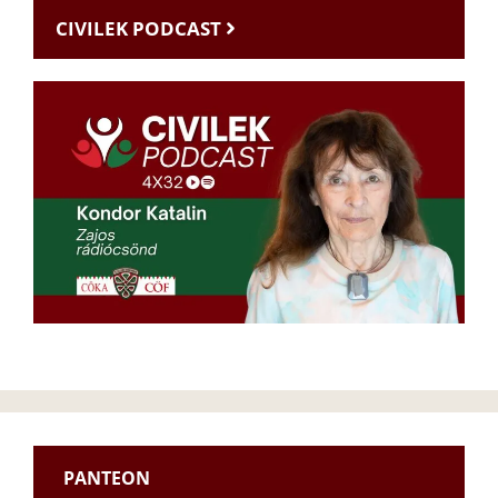
CIVILEK PODCAST
PANTEON