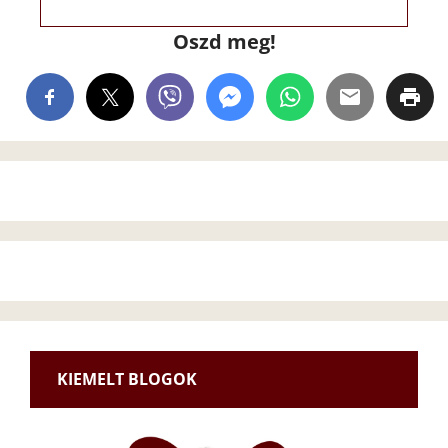
Oszd meg!
KIEMELT BLOGOK