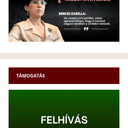
TÁMOGATÁS