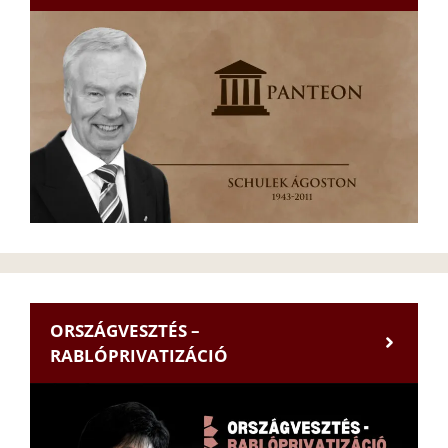
ORSZÁGVESZTÉS –
RABLÓPRIVATIZÁCIÓ