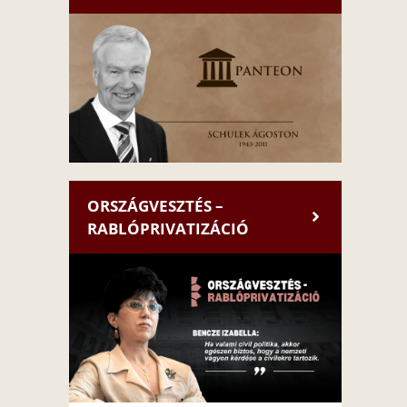
ORSZÁGVESZTÉS –
RABLÓPRIVATIZÁCIÓ