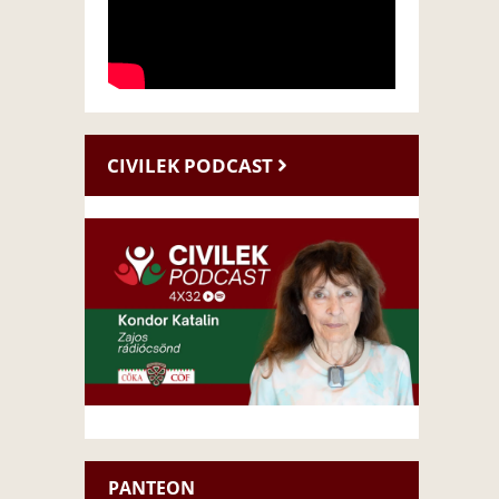
CIVILEK PODCAST
PANTEON