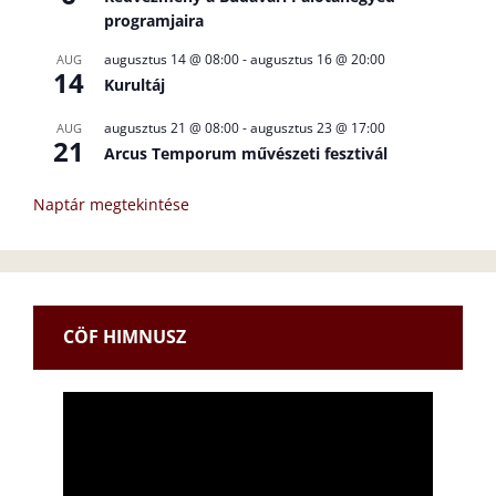
programjaira
augusztus 14 @ 08:00
-
augusztus 16 @ 20:00
AUG
14
Kurultáj
augusztus 21 @ 08:00
-
augusztus 23 @ 17:00
AUG
21
Arcus Temporum művészeti fesztivál
Naptár megtekintése
CÖF HIMNUSZ