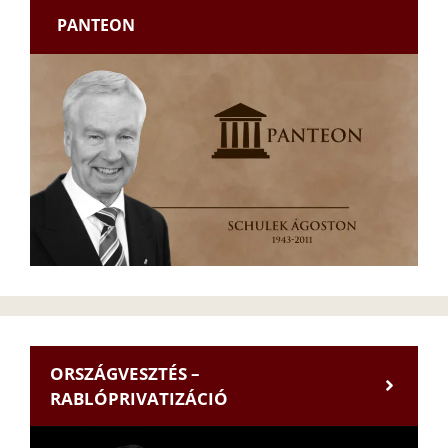
PANTEON
ORSZÁGVESZTÉS –
RABLÓPRIVATIZÁCIÓ