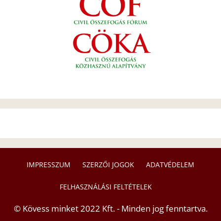
IMPRESSZUM
SZERZŐI JOGOK
ADATVÉDELEM
FELHASZNÁLÁSI FELTÉTELEK
© Kövess minket 2022 Kft. - Minden jog fenntartva.