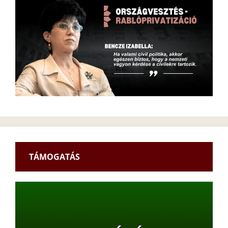
TÁMOGATÁS