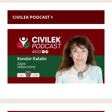
CIVILEK PODCAST