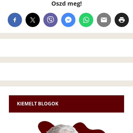
Oszd meg!
KIEMELT BLOGOK