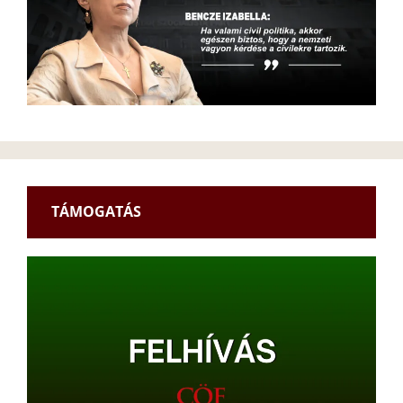
TÁMOGATÁS