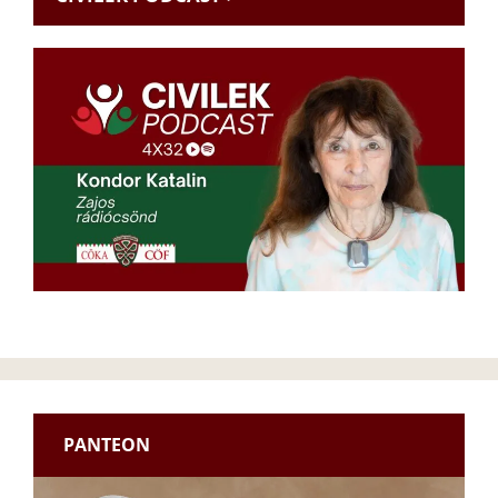
PANTEON