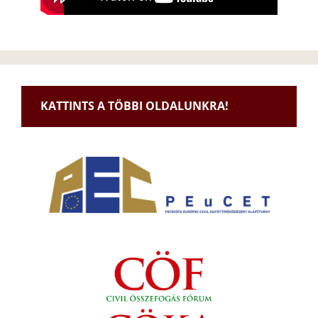
KATTINTS A TÖBBI OLDALUNKRA!