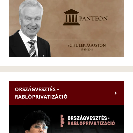
ORSZÁGVESZTÉS –
RABLÓPRIVATIZÁCIÓ