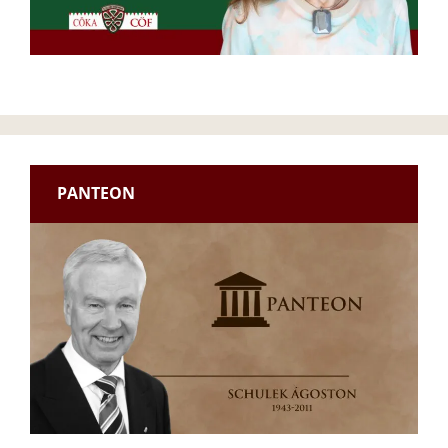
PANTEON