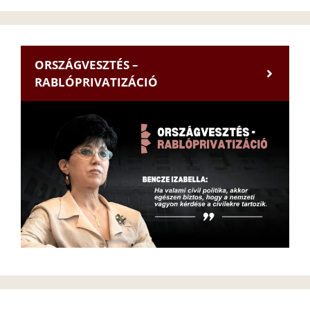
ORSZÁGVESZTÉS –
RABLÓPRIVATIZÁCIÓ