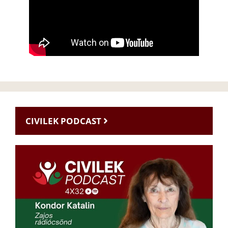
CIVILEK PODCAST