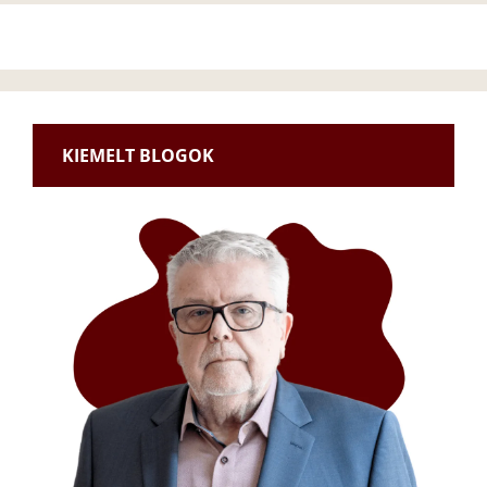
KIEMELT BLOGOK