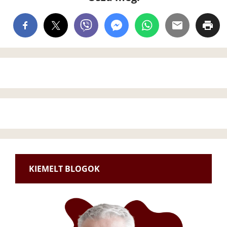
KIEMELT BLOGOK