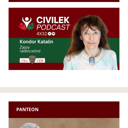
PANTEON