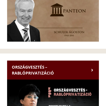
ORSZÁGVESZTÉS –
RABLÓPRIVATIZÁCIÓ