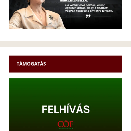
TÁMOGATÁS