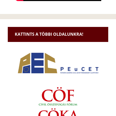
KATTINTS A TÖBBI OLDALUNKRA!