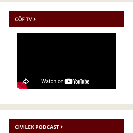
CÖF TV
CIVILEK PODCAST