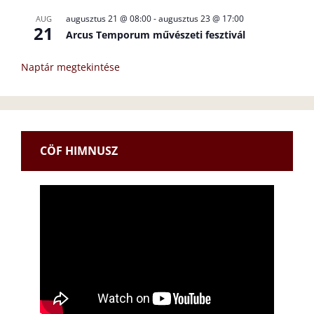
augusztus 21 @ 08:00
-
augusztus 23 @ 17:00
AUG
21
Arcus Temporum művészeti fesztivál
Naptár megtekintése
CÖF HIMNUSZ