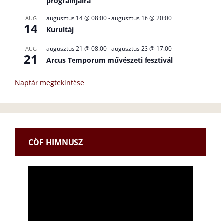
programjaira
augusztus 14 @ 08:00
-
augusztus 16 @ 20:00
AUG
14
Kurultáj
augusztus 21 @ 08:00
-
augusztus 23 @ 17:00
AUG
21
Arcus Temporum művészeti fesztivál
Naptár megtekintése
CÖF HIMNUSZ