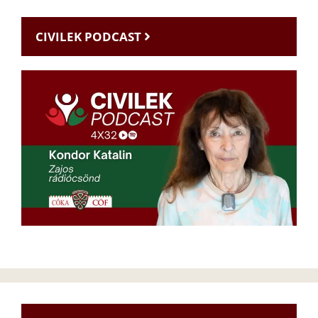
CIVILEK PODCAST