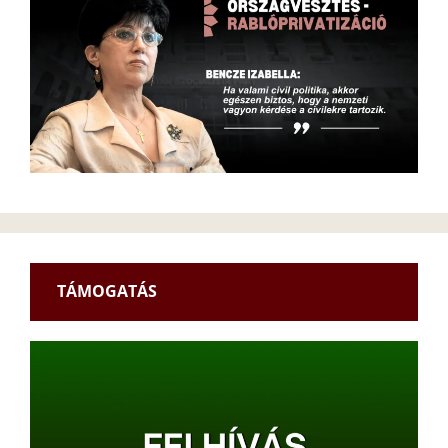
TÁMOGATÁS