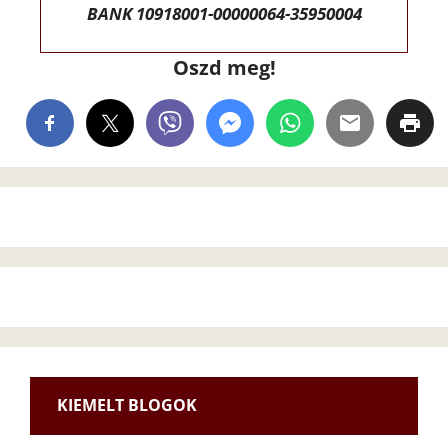
BANK 10918001-00000064-35950004
Oszd meg!
KIEMELT BLOGOK