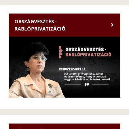
ORSZÁGVESZTÉS –
RABLÓPRIVATIZÁCIÓ