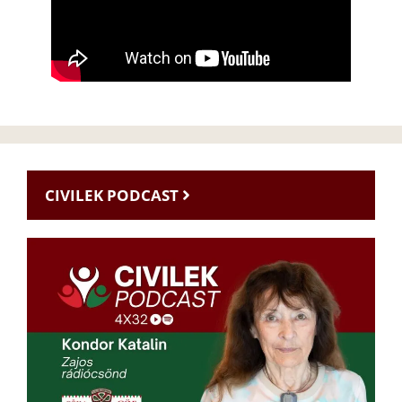
CIVILEK PODCAST