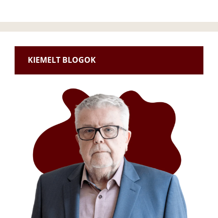
KIEMELT BLOGOK