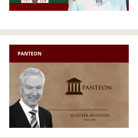
PANTEON