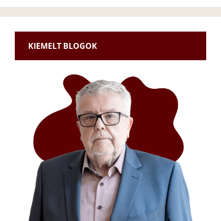
KIEMELT BLOGOK