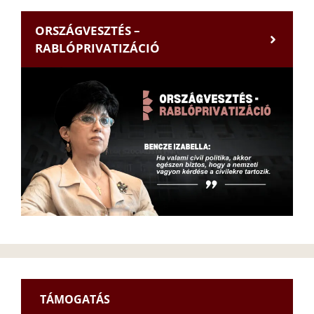
ORSZÁGVESZTÉS –
RABLÓPRIVATIZÁCIÓ
TÁMOGATÁS