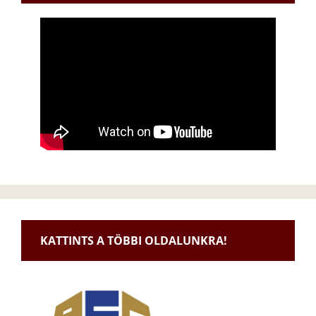
KATTINTS A TÖBBI OLDALUNKRA!