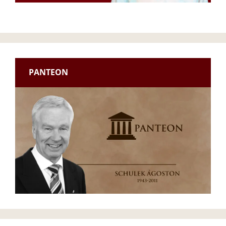
PANTEON