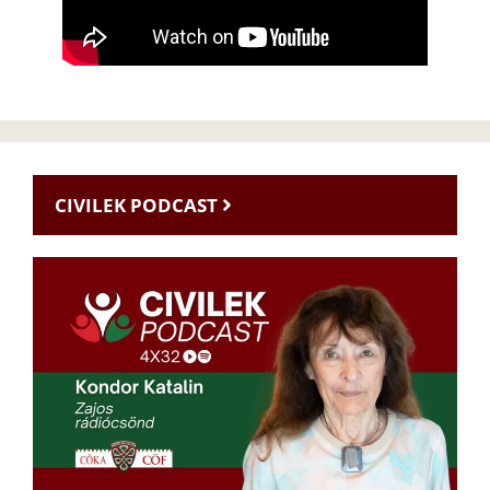
CIVILEK PODCAST