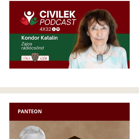
PANTEON