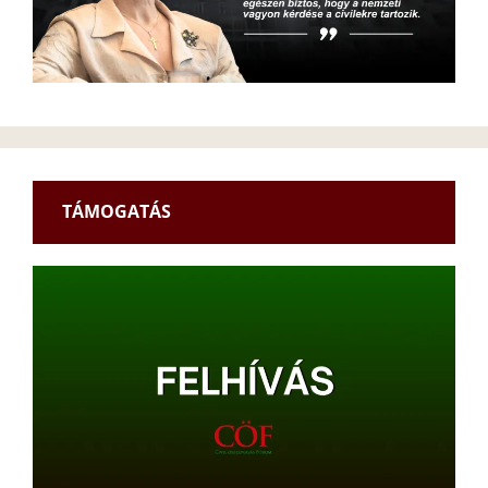
TÁMOGATÁS