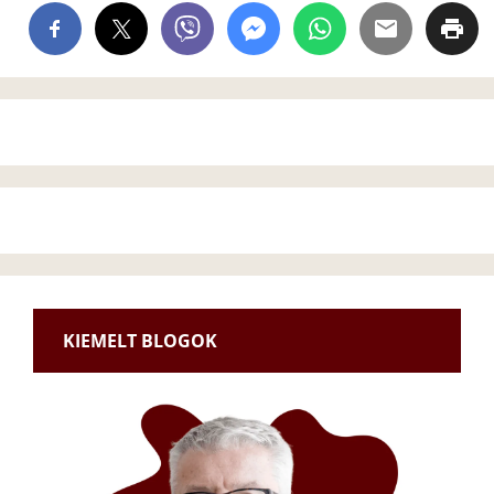
KIEMELT BLOGOK