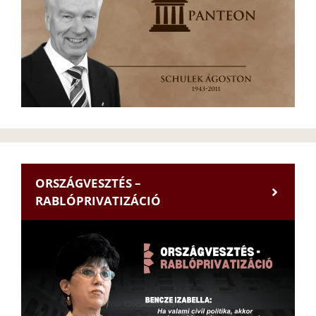
ORSZÁGVESZTÉS –
RABLÓPRIVATIZÁCIÓ