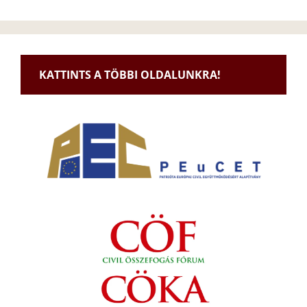
KATTINTS A TÖBBI OLDALUNKRA!