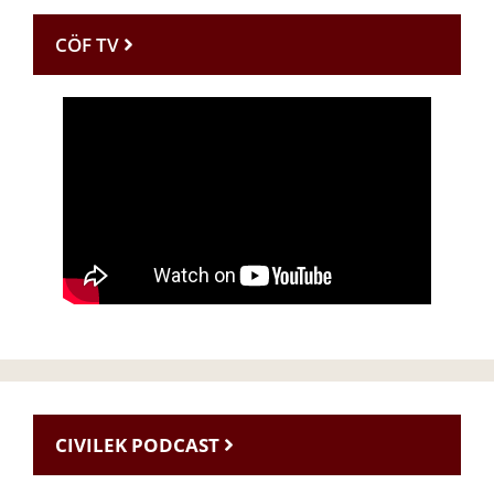
CÖF TV
CIVILEK PODCAST