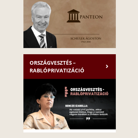
ORSZÁGVESZTÉS –
RABLÓPRIVATIZÁCIÓ