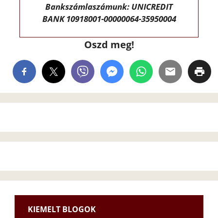
Bankszámlaszámunk: UNICREDIT
BANK 10918001-00000064-35950004
Oszd meg!
KIEMELT BLOGOK