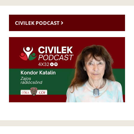
CIVILEK PODCAST