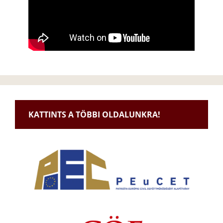
KATTINTS A TÖBBI OLDALUNKRA!