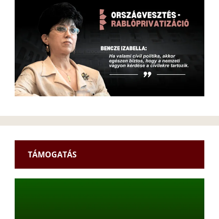
TÁMOGATÁS