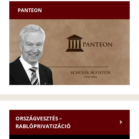
PANTEON
ORSZÁGVESZTÉS –
RABLÓPRIVATIZÁCIÓ