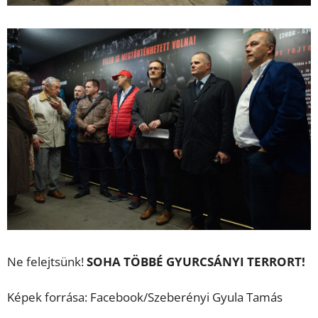
Ne felejtsünk!
SOHA TÖBBÉ GYURCSÁNYI TERRORT!
Képek forrása: Facebook/Szeberényi Gyula Tamás