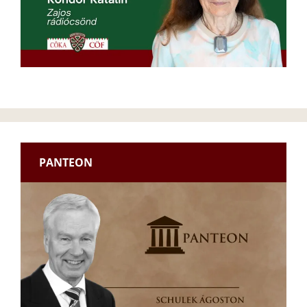
PANTEON