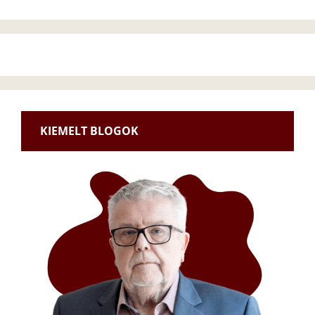
KIEMELT BLOGOK