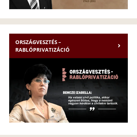
ORSZÁGVESZTÉS –
RABLÓPRIVATIZÁCIÓ