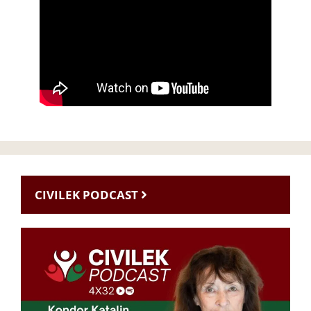
CIVILEK PODCAST