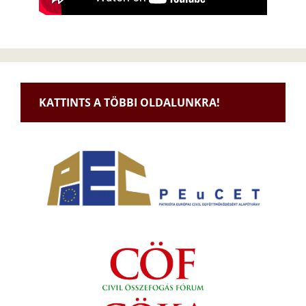
KATTINTS A TÖBBI OLDALUNKRA!