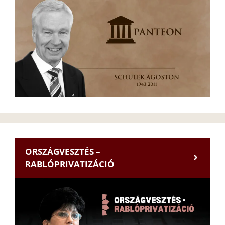
ORSZÁGVESZTÉS –
RABLÓPRIVATIZÁCIÓ