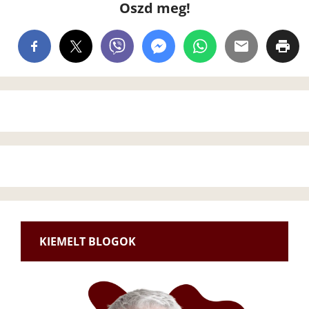
Oszd meg!
KIEMELT BLOGOK