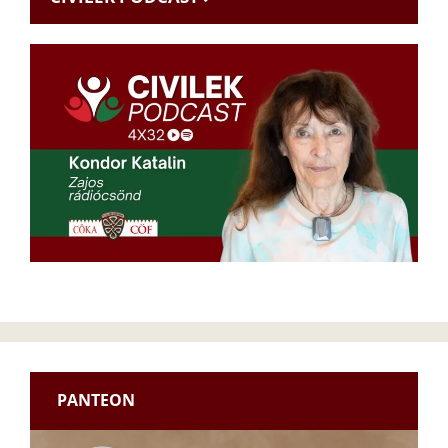
PANTEON