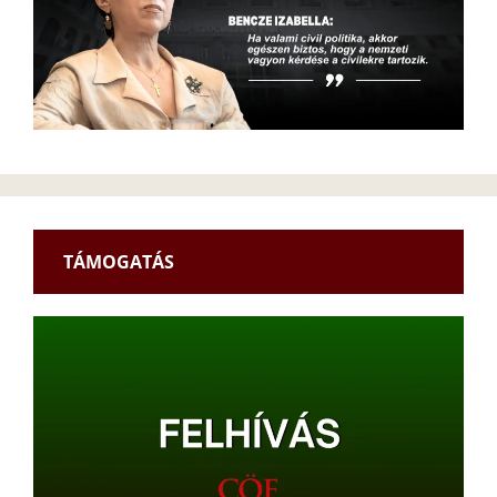
TÁMOGATÁS