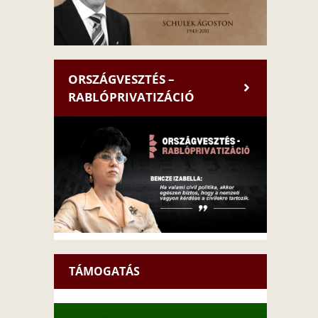
ORSZÁGVESZTÉS –
RABLÓPRIVATIZÁCIÓ
TÁMOGATÁS