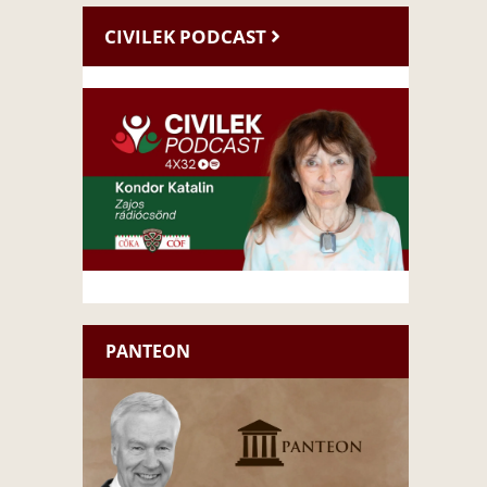
CIVILEK PODCAST
PANTEON