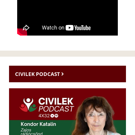
CIVILEK PODCAST