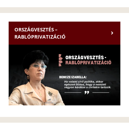
ORSZÁGVESZTÉS –
RABLÓPRIVATIZÁCIÓ