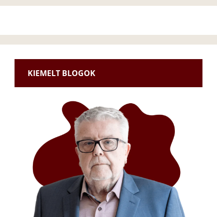
KIEMELT BLOGOK