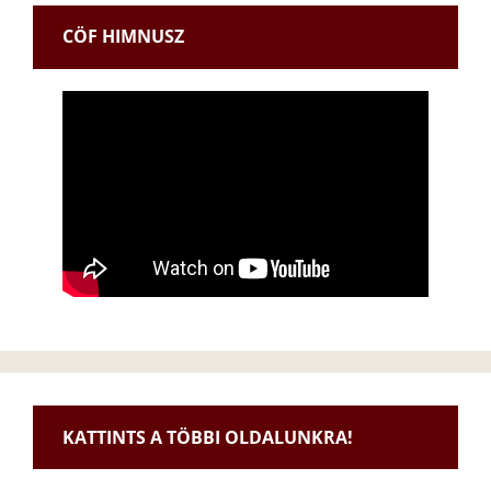
CÖF HIMNUSZ
KATTINTS A TÖBBI OLDALUNKRA!