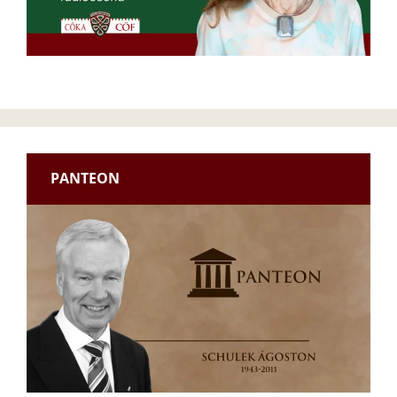
PANTEON