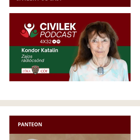
PANTEON