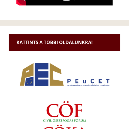
KATTINTS A TÖBBI OLDALUNKRA!