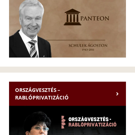
ORSZÁGVESZTÉS –
RABLÓPRIVATIZÁCIÓ