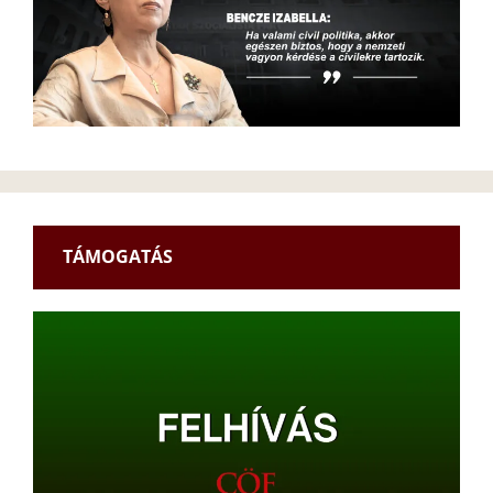
TÁMOGATÁS