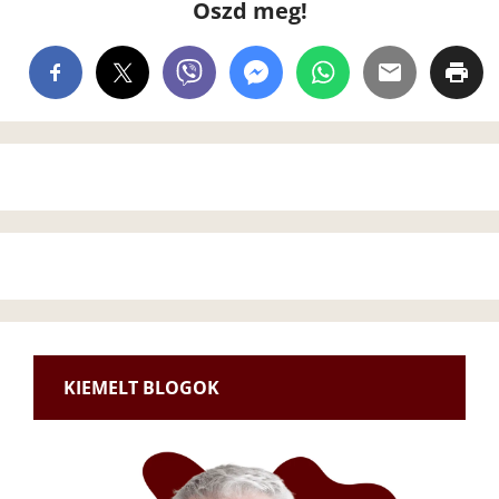
Oszd meg!
KIEMELT BLOGOK