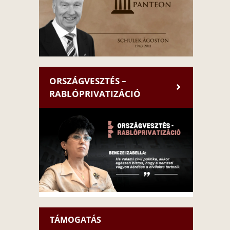
ORSZÁGVESZTÉS –
RABLÓPRIVATIZÁCIÓ
TÁMOGATÁS