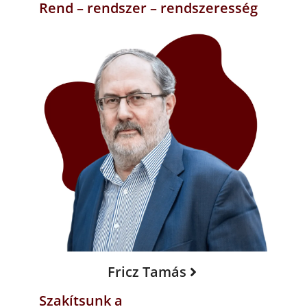
Rend – rendszer – rendszeresség
Fricz Tamás
Szakítsunk a