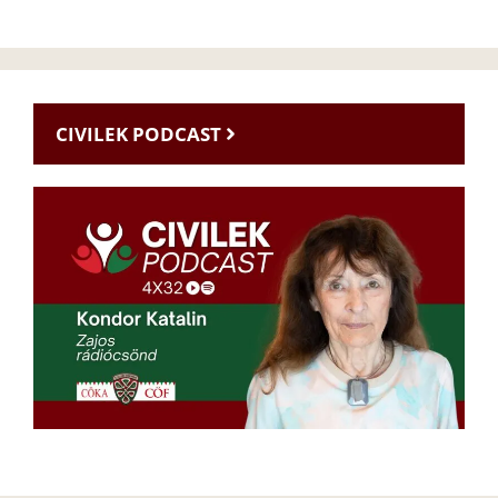
CIVILEK PODCAST