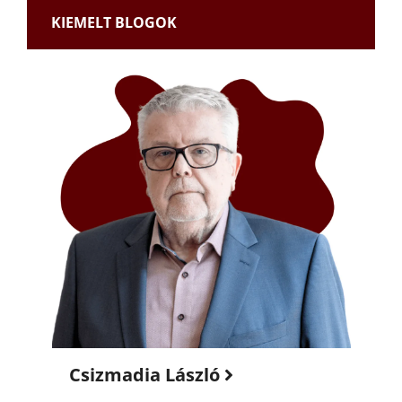
KIEMELT BLOGOK
Csizmadia László