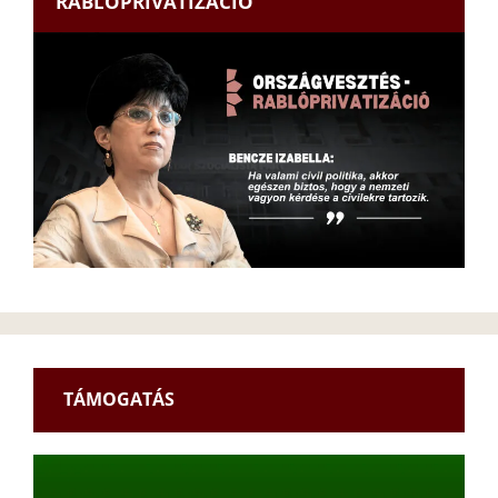
RABLÓPRIVATIZÁCIÓ
TÁMOGATÁS