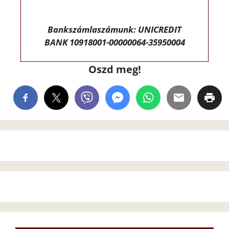
Bankszámlaszámunk: UNICREDIT
BANK 10918001-00000064-35950004
Oszd meg!