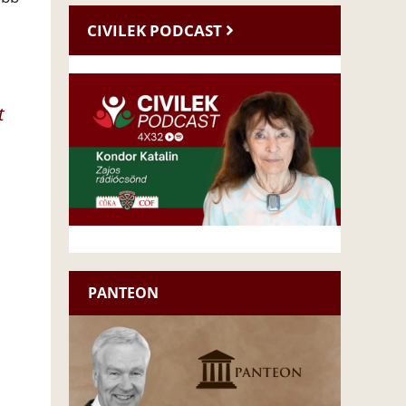
CIVILEK PODCAST
t
PANTEON