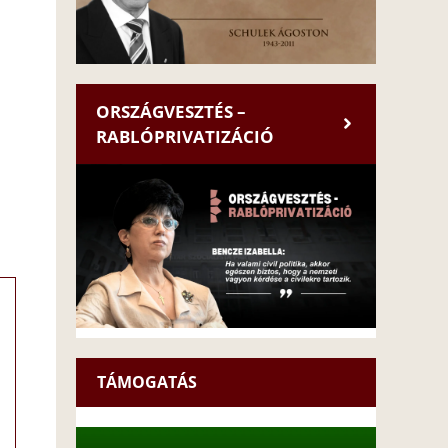
ORSZÁGVESZTÉS –
RABLÓPRIVATIZÁCIÓ
TÁMOGATÁS