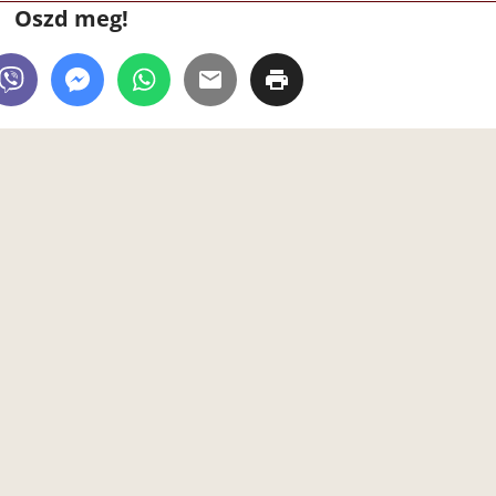
Oszd meg!