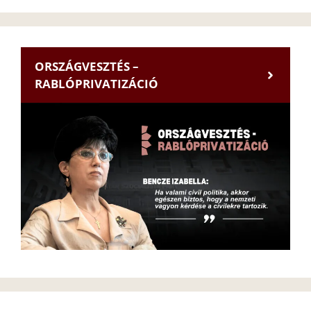
ORSZÁGVESZTÉS –
RABLÓPRIVATIZÁCIÓ