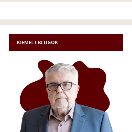
KIEMELT BLOGOK