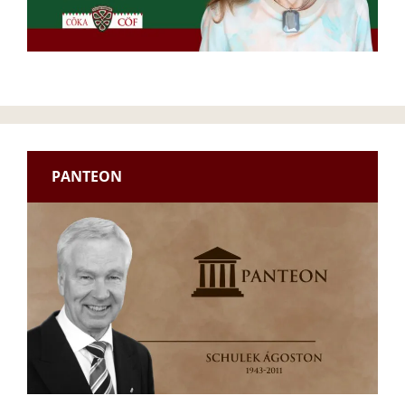
PANTEON