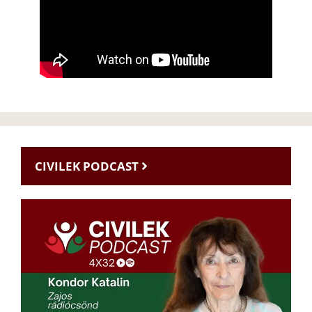
CIVILEK PODCAST