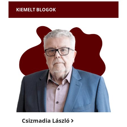
KIEMELT BLOGOK
Csizmadia László