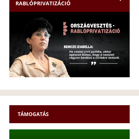
RABLÓPRIVATIZÁCIÓ
TÁMOGATÁS