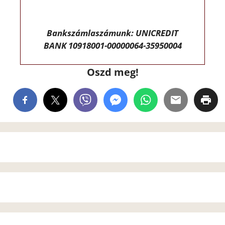
Bankszámlaszámunk: UNICREDIT
BANK 10918001-00000064-35950004
Oszd meg!