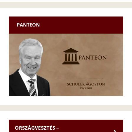
PANTEON
ORSZÁGVESZTÉS –