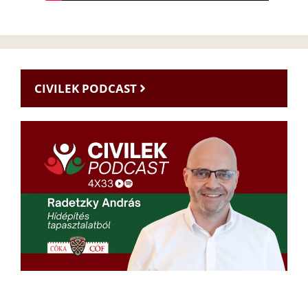
CIVILEK PODCAST