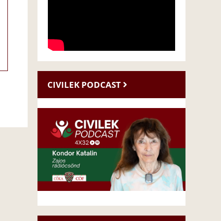
CIVILEK PODCAST