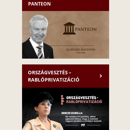
PANTEON
ORSZÁGVESZTÉS –
RABLÓPRIVATIZÁCIÓ