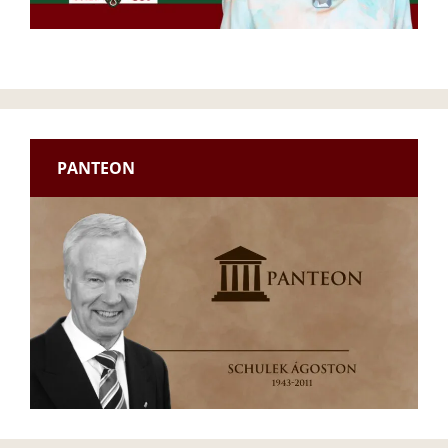
PANTEON