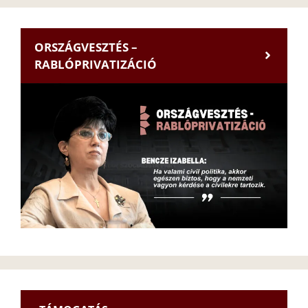
ORSZÁGVESZTÉS –
RABLÓPRIVATIZÁCIÓ