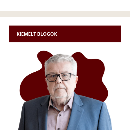
KIEMELT BLOGOK