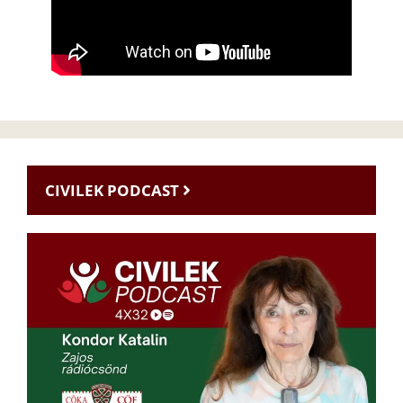
CIVILEK PODCAST