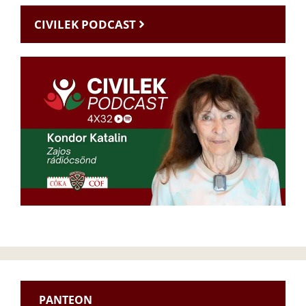
CIVILEK PODCAST
PANTEON