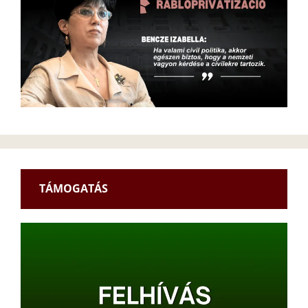
TÁMOGATÁS