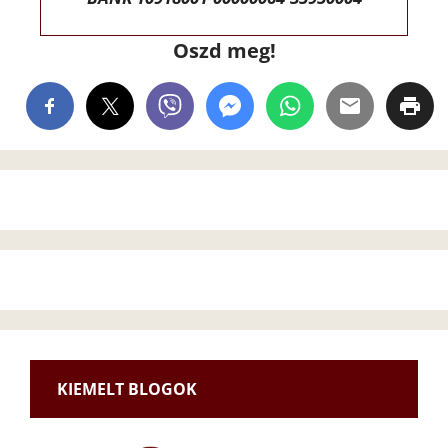
Oszd meg!
KIEMELT BLOGOK