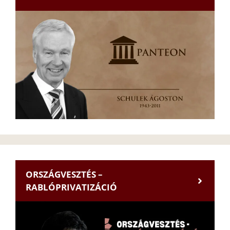
ORSZÁGVESZTÉS –
RABLÓPRIVATIZÁCIÓ