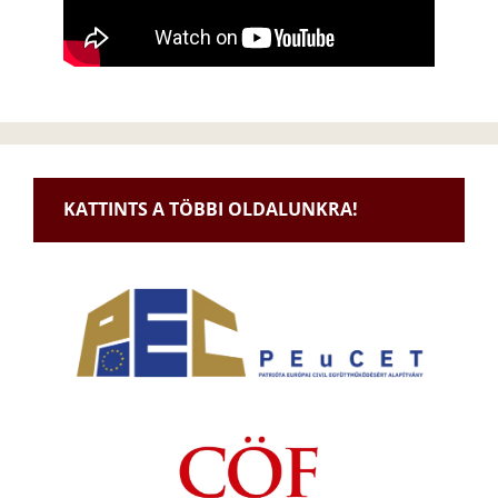
KATTINTS A TÖBBI OLDALUNKRA!