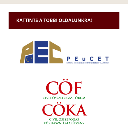
KATTINTS A TÖBBI OLDALUNKRA!