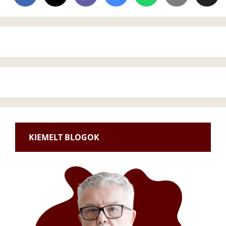
KIEMELT BLOGOK