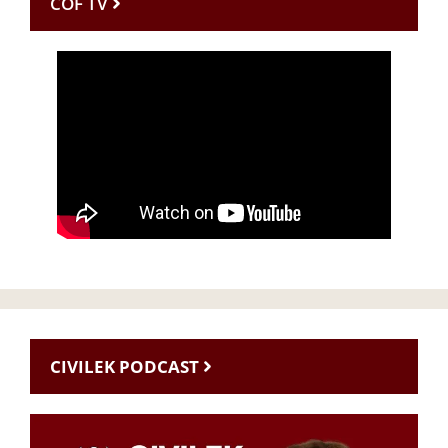
CÖF TV
CIVILEK PODCAST