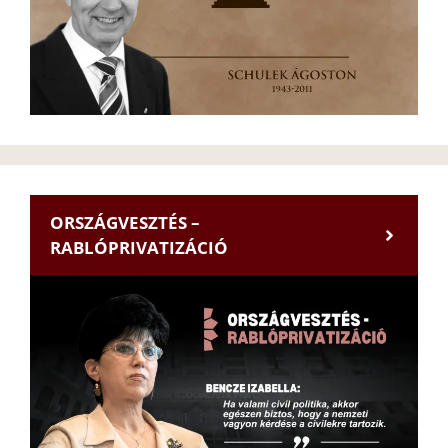
ORSZÁGVESZTÉS –
RABLÓPRIVATIZÁCIÓ