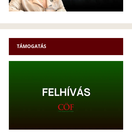
TÁMOGATÁS