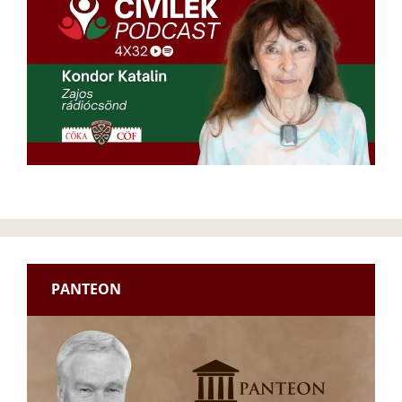
PANTEON