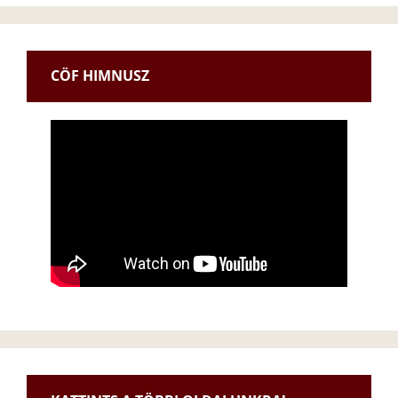
CÖF HIMNUSZ