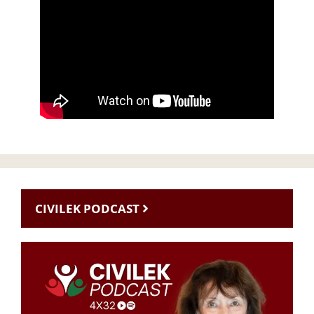
CIVILEK PODCAST