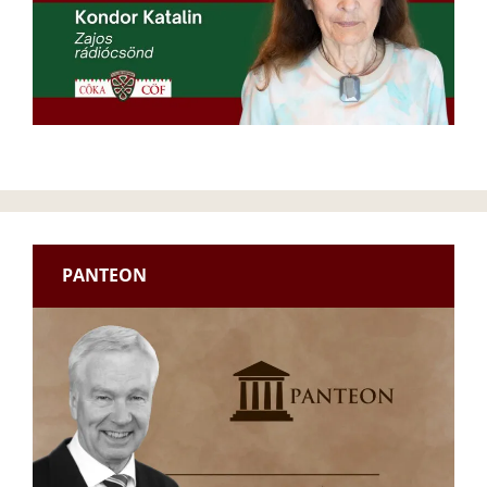
PANTEON