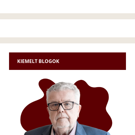
KIEMELT BLOGOK