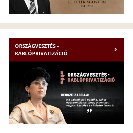
ORSZÁGVESZTÉS –
RABLÓPRIVATIZÁCIÓ