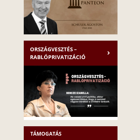
ORSZÁGVESZTÉS –
RABLÓPRIVATIZÁCIÓ
TÁMOGATÁS