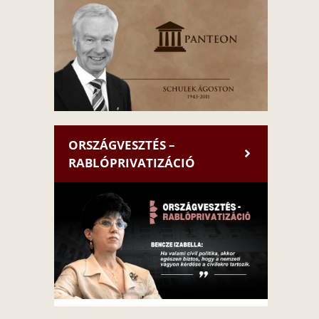
ORSZÁGVESZTÉS –
RABLÓPRIVATIZÁCIÓ