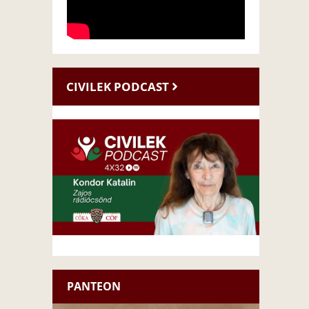
CIVILEK PODCAST
PANTEON