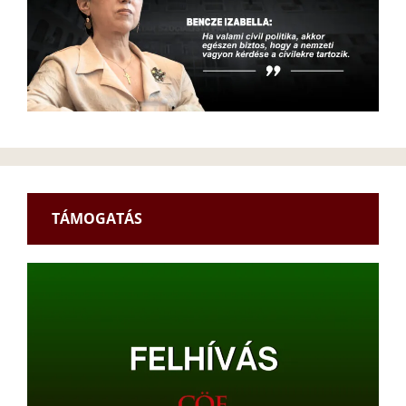
TÁMOGATÁS