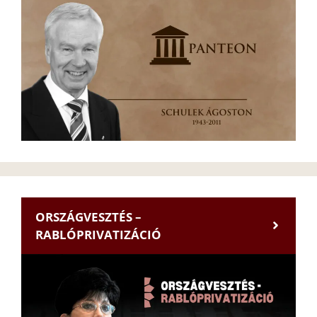
ORSZÁGVESZTÉS –
RABLÓPRIVATIZÁCIÓ