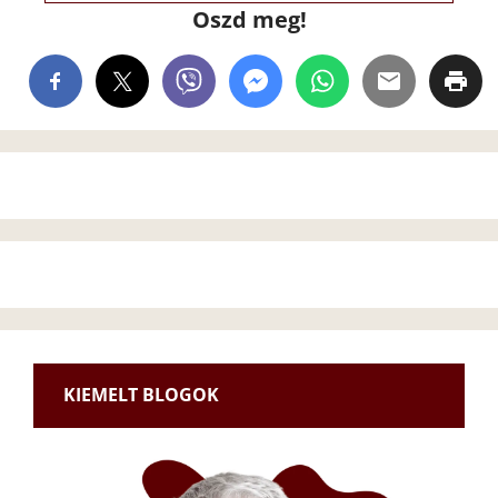
Oszd meg!
KIEMELT BLOGOK