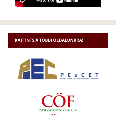
KATTINTS A TÖBBI OLDALUNKRA!