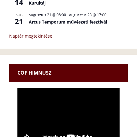
14
Kurultáj
augusztus 21 @ 08:00
-
augusztus 23 @ 17:00
AUG
21
Arcus Temporum művészeti fesztivál
Naptár megtekintése
CÖF HIMNUSZ