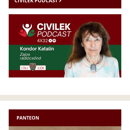
CIVILEK PODCAST
PANTEON