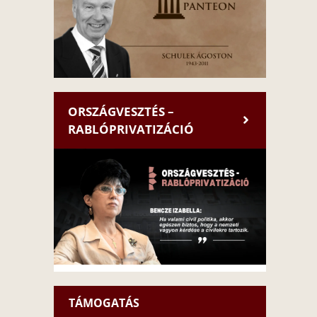
ORSZÁGVESZTÉS –
RABLÓPRIVATIZÁCIÓ
TÁMOGATÁS