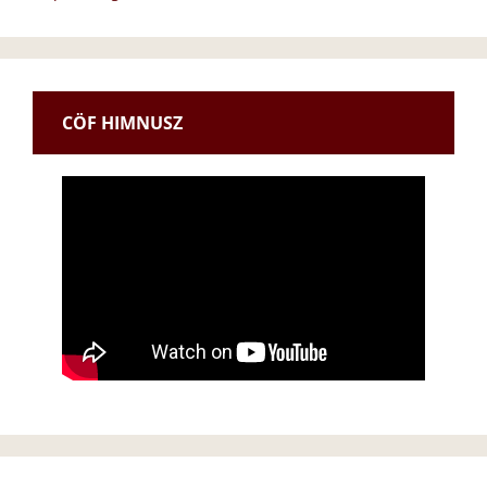
CÖF HIMNUSZ