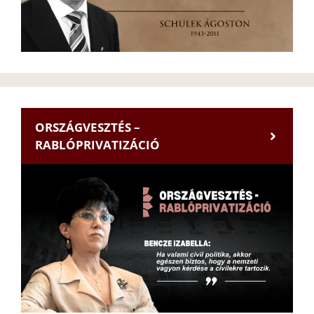
ORSZÁGVESZTÉS –
RABLÓPRIVATIZÁCIÓ