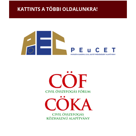
KATTINTS A TÖBBI OLDALUNKRA!