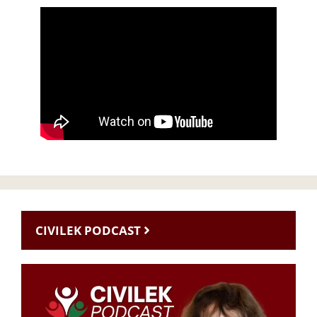
CIVILEK PODCAST