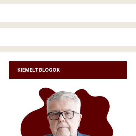
KIEMELT BLOGOK