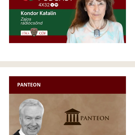
PANTEON