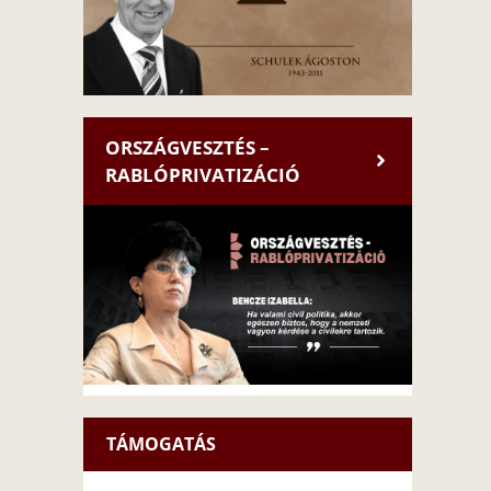
ORSZÁGVESZTÉS –
RABLÓPRIVATIZÁCIÓ
TÁMOGATÁS