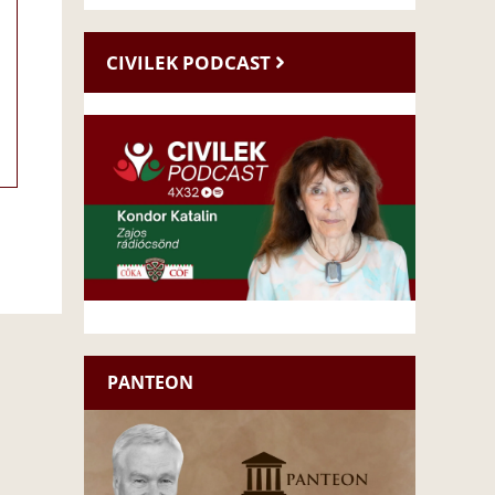
CIVILEK PODCAST
PANTEON