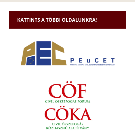
KATTINTS A TÖBBI OLDALUNKRA!