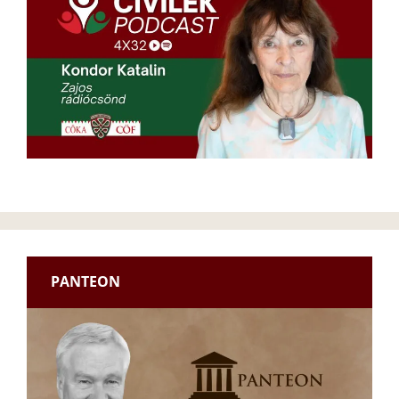
PANTEON