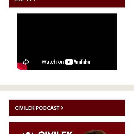
CIVILEK PODCAST