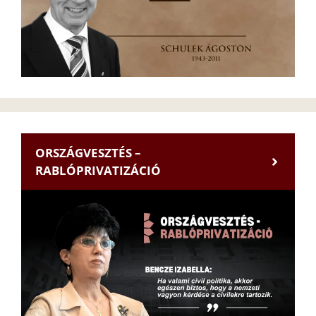
ORSZÁGVESZTÉS –
RABLÓPRIVATIZÁCIÓ