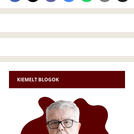
KIEMELT BLOGOK