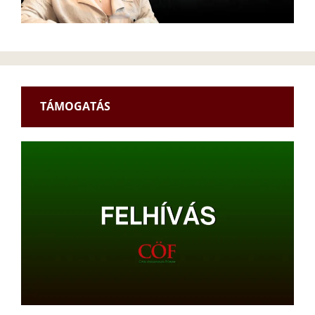
TÁMOGATÁS