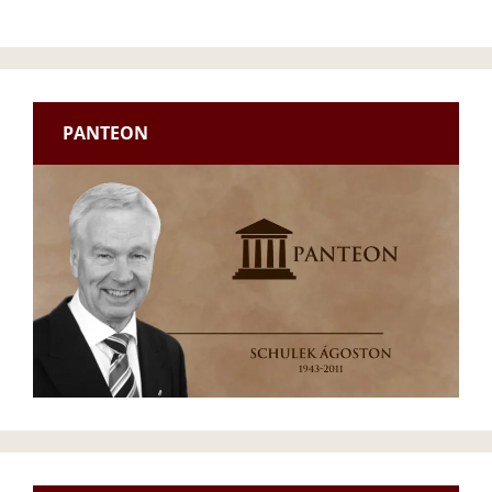
PANTEON