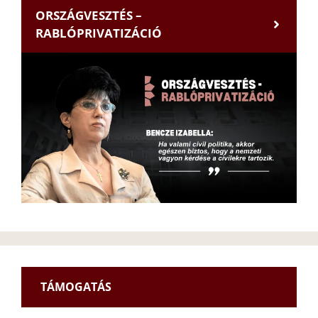
ORSZÁGVESZTÉS –
RABLÓPRIVATIZÁCIÓ
TÁMOGATÁS