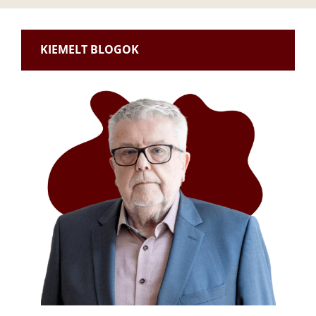
KIEMELT BLOGOK