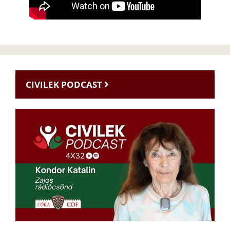
CIVILEK PODCAST