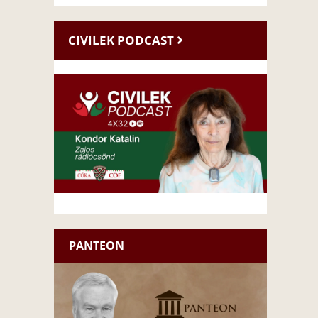
CIVILEK PODCAST
PANTEON