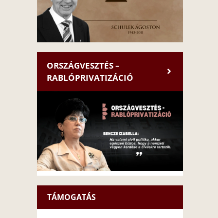
ORSZÁGVESZTÉS –
RABLÓPRIVATIZÁCIÓ
TÁMOGATÁS