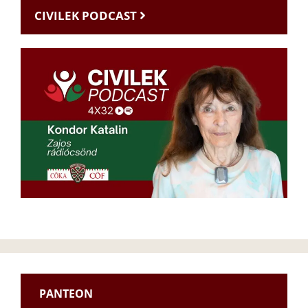
CIVILEK PODCAST
PANTEON