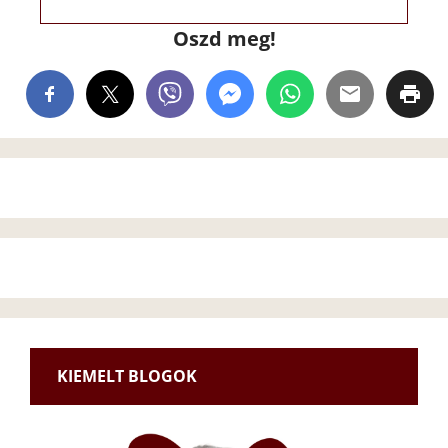
Oszd meg!
KIEMELT BLOGOK