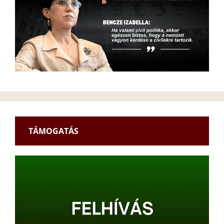
TÁMOGATÁS