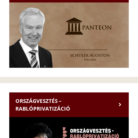
ORSZÁGVESZTÉS –
RABLÓPRIVATIZÁCIÓ