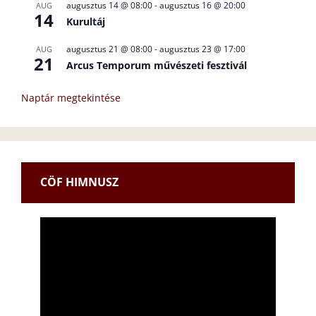
augusztus 14 @ 08:00
-
augusztus 16 @ 20:00
AUG
14
Kurultáj
augusztus 21 @ 08:00
-
augusztus 23 @ 17:00
AUG
21
Arcus Temporum művészeti fesztivál
Naptár megtekintése
CÖF HIMNUSZ