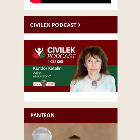
CIVILEK PODCAST
PANTEON