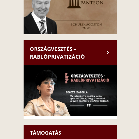
ORSZÁGVESZTÉS –
RABLÓPRIVATIZÁCIÓ
TÁMOGATÁS