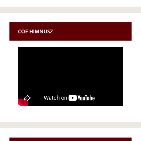
CÖF HIMNUSZ