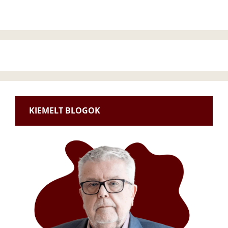
KIEMELT BLOGOK