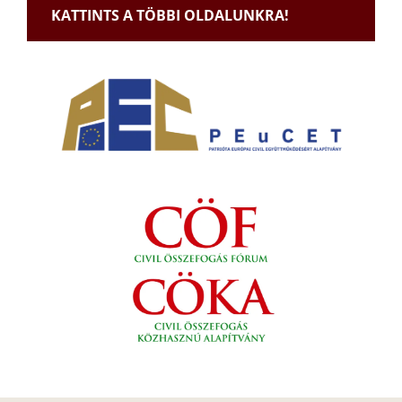
KATTINTS A TÖBBI OLDALUNKRA!