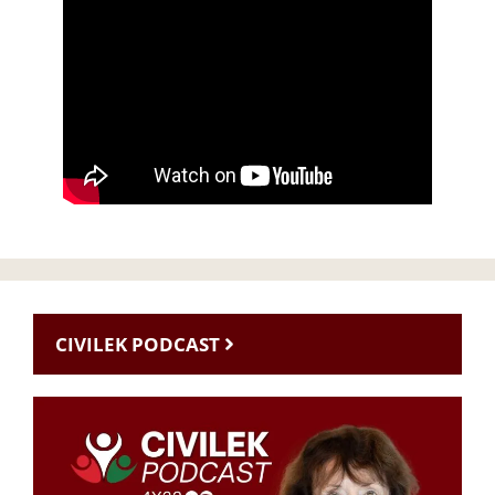
CIVILEK PODCAST