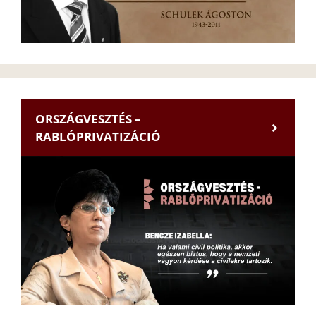
ORSZÁGVESZTÉS –
RABLÓPRIVATIZÁCIÓ