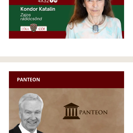
PANTEON