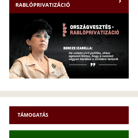
RABLÓPRIVATIZÁCIÓ
TÁMOGATÁS