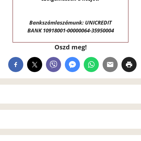
Bankszámlaszámunk: UNICREDIT
BANK 10918001-00000064-35950004
Oszd meg!