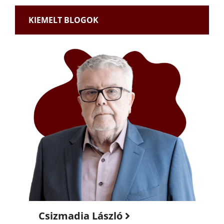
KIEMELT BLOGOK
Csizmadia László