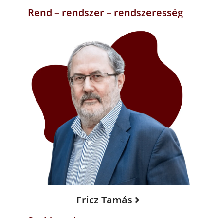
Rend – rendszer – rendszeresség
Fricz Tamás