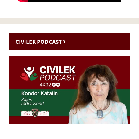
CIVILEK PODCAST